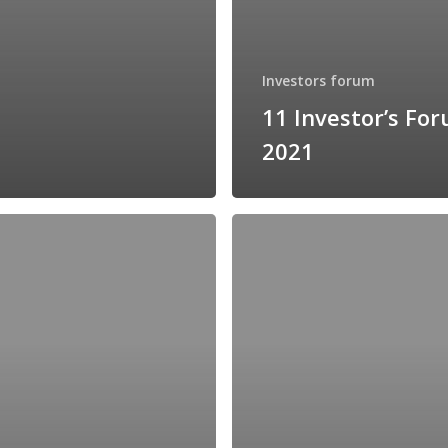
Investors forum
11 Investor’s Fo
2021